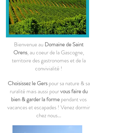
Bienvenue au
Domaine de Saint
Orens
, au coeur de la Gascogne,
territoire des gastronomes et de la
convivialité !
Choisissez le Gers
pour sa nature & sa
ruralité mais aussi pour
vous faire du
bien & garder la forme
pendant vos
vacances et escapades !
Venez dormir
chez nous...