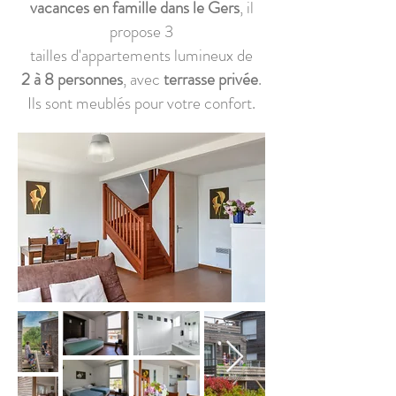
vacances en famille dans le Gers
, il
propose 3
tailles d'appartements lumineux de
2 à 8 personnes
, avec
terrasse privée
.
Ils sont meublés pour votre confort.