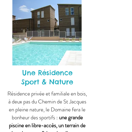
Une Résidence
Sport & Nature
Résidence privée et familiale en bois,
à deux pas du Chemin de St Jacques
en pleine nature, le Domaine fera le
bonheur des sportifs :
une grande
piscine en libre-accès, un terrain de